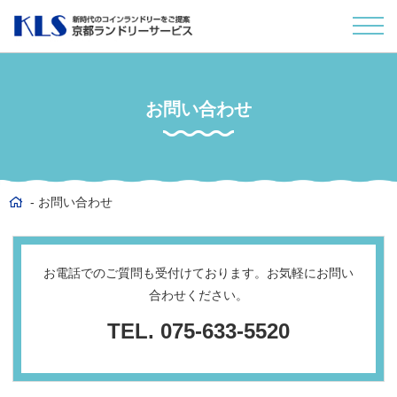
お問い合わせ
お問い合わせ
お電話でのご質問も受付けております。お気軽にお問い
合わせください。
TEL.
075-633-5520