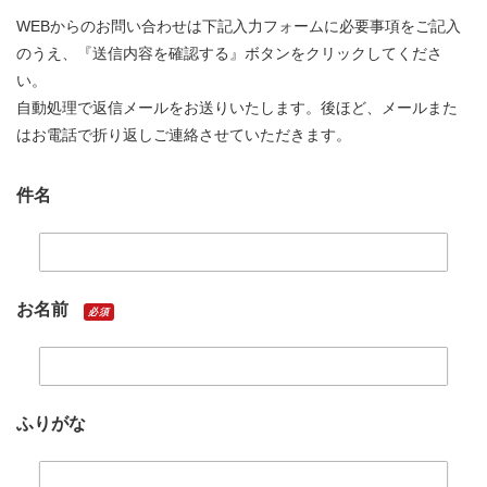
WEBからのお問い合わせは下記入力フォームに必要事項をご記入
のうえ、『送信内容を確認する』ボタンをクリックしてくださ
い。
自動処理で返信メールをお送りいたします。後ほど、メールまた
はお電話で折り返しご連絡させていただきます。
件名
お名前
必須
ふりがな