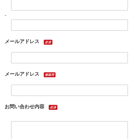
-
メールアドレス
必須
メールアドレス
確認用
お問い合わせ内容
必須