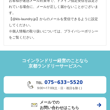
お客様が迷惑メール対策等で、ドメイン指定受信を設定さ
れている場合に、メールが正しく届かないことがございま
す。
【@kls-laundry.jp】からのメールを受信できるように設定
してください。
※個人情報の取り扱いについては、
プライバシーポリシー
をご覧ください。
コインランドリー経営のことなら
京都ランドリーサービスへ
075−633−5520
TEL.
9:00〜17:00(土・日・祝日を除く)
メールでの
お問い合わせはこちら