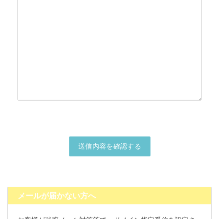
メールが届かない方へ