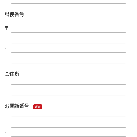
郵便番号
〒
-
ご住所
お電話番号
必須
-