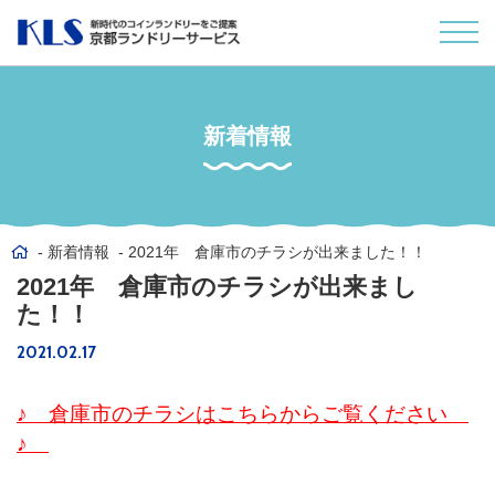
新着情報
新着情報
2021年 倉庫市のチラシが出来ました！！
2021年 倉庫市のチラシが出来まし
た！！
2021.02.17
♪ 倉庫市のチラシはこちらからご覧ください
♪