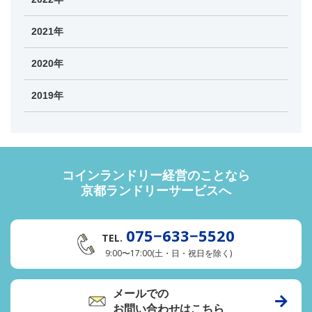
2021年
2020年
2019年
コインランドリー経営のことなら
京都ランドリーサービスへ
075−633−5520
TEL.
9:00〜17:00(土・日・祝日を除く)
メールでの
お問い合わせはこちら