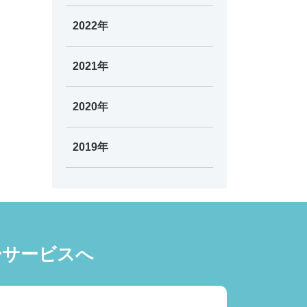
2022年
2021年
2020年
2019年
ーサービスへ