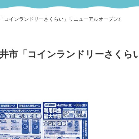
井市「コインランドリーさくらい」リニューアルオープン♪
県桜井市「コインランドリーさくら