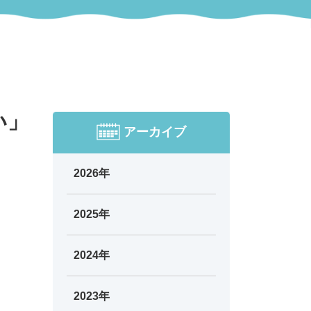
い」
アーカイブ
2026年
2025年
2024年
2023年