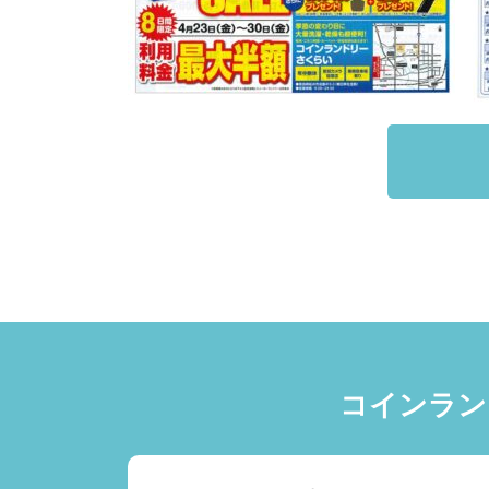
コインラン