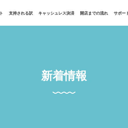
ト
支持される訳
キャッシュレス決済
開店までの流れ
サポー
新着情報