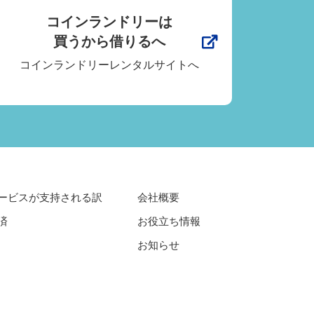
コインランドリーは
買うから借りるへ
コインランドリーレンタルサイトへ
ービスが支持される訳
会社概要
済
お役立ち情報
お知らせ