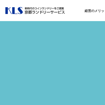
経営のメリッ