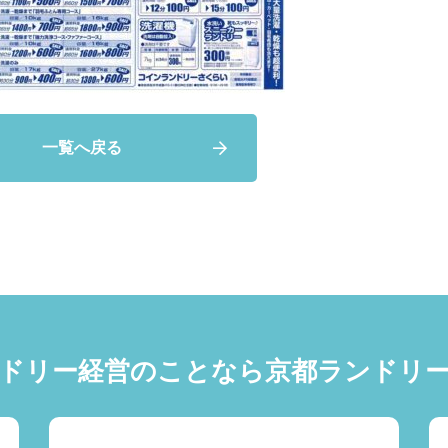
一覧へ戻る
ドリー経営のことなら
京都ランドリ