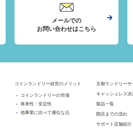
メールでの
お問い合わせはこちら
コインランドリー経営のメリット
京都ランドリーサ
キャッシュレス決
コインランドリーの市場
将来性・安定性
製品一覧
他事業に比べて優位な点
開店までの流れ
サポート店舗紹介