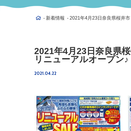
新着情報
2021年4月23日奈良県桜
2021年4月23日奈良
リニューアルオープン♪
2021.04.22