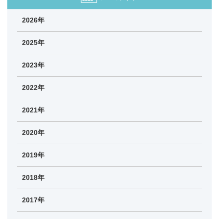
2026年
2025年
2023年
2022年
2021年
2020年
2019年
2018年
2017年