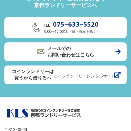
京都ランドリーサービスへ
075−633−5520
TEL.
9:00〜17:00(土・日・祝日を除く)
メールでの
お問い合わせはこちら
コインランドリーは
コインランドリーレンタルサイトへ
買うから借りるへ
〒613−0024