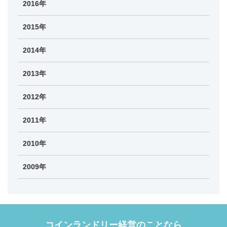
2016年
2015年
2014年
2013年
2012年
2011年
2010年
2009年
コインランドリー経営のことなら