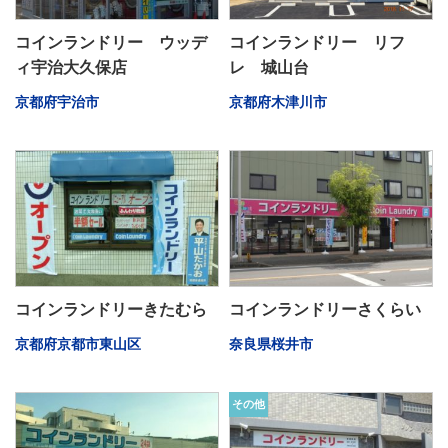
コインランドリー ウッデ
コインランドリー リフ
ィ宇治大久保店
レ 城山台
京都府宇治市
京都府木津川市
コインランドリーきたむら
コインランドリーさくらい
京都府京都市東山区
奈良県桜井市
その他