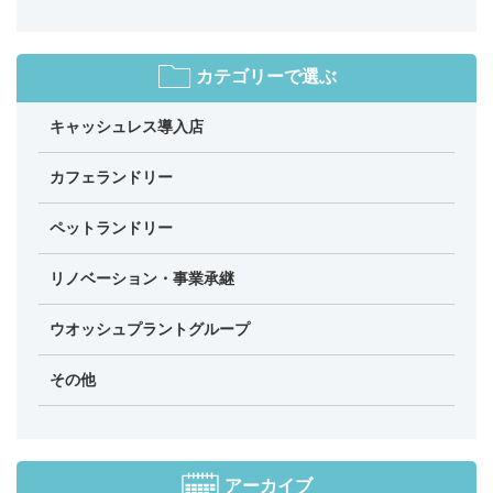
カテゴリーで選ぶ
キャッシュレス導入店
カフェランドリー
ペットランドリー
リノベーション・事業承継
ウオッシュプラントグループ
その他
アーカイブ